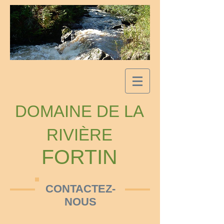
DOMAINE DE LA
RIVIÈRE
FORTIN
CONTACTEZ-
NOUS